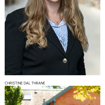
CHRISTINE DAL THRANE