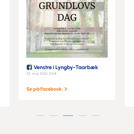
Venstre i Lyngby-Taarbæk
25. maj 2026 21:04
Se på Facebook