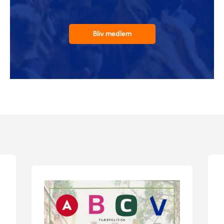
Bliv medlem