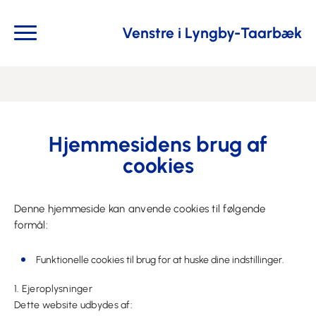
Venstre i Lyngby-Taarbæk
Hjemmesidens brug af
cookies
Denne hjemmeside kan anvende cookies til følgende
formål:
Funktionelle cookies til brug for at huske dine indstillinger.
1. Ejeroplysninger
Dette website udbydes af: