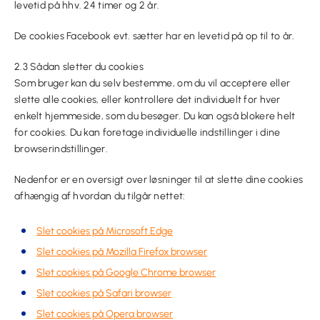
levetid på hhv. 24 timer og 2 år.
De cookies Facebook evt. sætter har en levetid på op til to år.
2.3 Sådan sletter du cookies
Som bruger kan du selv bestemme, om du vil acceptere eller
slette alle cookies, eller kontrollere det individuelt for hver
enkelt hjemmeside, som du besøger. Du kan også blokere helt
for cookies. Du kan foretage individuelle indstillinger i dine
browserindstillinger.
Nedenfor er en oversigt over løsninger til at slette dine cookies
afhængig af hvordan du tilgår nettet:
Slet cookies på Microsoft Edge
Slet cookies på Mozilla Firefox browser
Slet cookies på Google Chrome browser
Slet cookies på Safari browser
Slet cookies på Opera browser