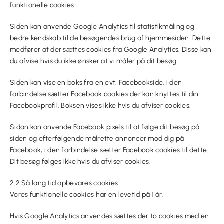
funktionelle cookies.
Siden kan anvende Google Analytics til statistikmåling og
bedre kendskab til de besøgendes brug af hjemmesiden. Dette
medfører at der sættes cookies fra Google Analytics. Disse kan
du afvise hvis du ikke ønsker at vi måler på dit besøg.
Siden kan vise en boks fra en evt. Facebookside, i den
forbindelse sætter Facebook cookies der kan knyttes til din
Facebookprofil. Boksen vises ikke hvis du afviser cookies.
Sidan kan anvende Facebook pixels til at følge dit besøg på
siden og efterfølgende målrette annoncer mod dig på
Facebook, i den forbindelse sætter Facebook cookies til dette.
Dit besøg følges ikke hvis du afviser cookies.
2.2 Så lang tid opbevares cookies
Vores funktionelle cookies har en levetid på 1 år.
Hvis Google Analytics anvendes sættes der to cookies med en