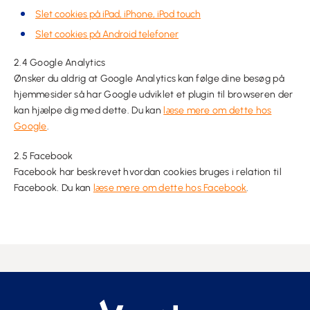
Slet cookies på iPad, iPhone, iPod touch
Slet cookies på Android telefoner
2.4 Google Analytics
Ønsker du aldrig at Google Analytics kan følge dine besøg på
hjemmesider så har Google udviklet et plugin til browseren der
kan hjælpe dig med dette. Du kan
læse mere om dette hos
Google
.
2.5 Facebook
Facebook har beskrevet hvordan cookies bruges i relation til
Facebook. Du kan
læse mere om dette hos Facebook
.